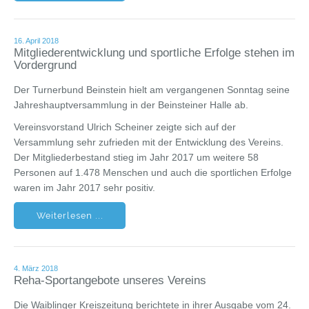
16. April 2018
Mitgliederentwicklung und sportliche Erfolge stehen im
Vordergrund
Der Turnerbund Beinstein hielt am vergangenen Sonntag seine
Jahreshauptversammlung in der Beinsteiner Halle ab.
Vereinsvorstand Ulrich Scheiner zeigte sich auf der
Versammlung sehr zufrieden mit der Entwicklung des Vereins.
Der Mitgliederbestand stieg im Jahr 2017 um weitere 58
Personen auf 1.478 Menschen und auch die sportlichen Erfolge
waren im Jahr 2017 sehr positiv.
Weiterlesen ...
4. März 2018
Reha-Sportangebote unseres Vereins
Die Waiblinger Kreiszeitung berichtete in ihrer Ausgabe vom 24.