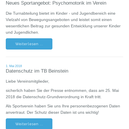
Neues Sportangebot: Psychomotorik im Verein
Die Turnabteilung bietet im Kinder - und Jugendbereich eine
Vielzahl von Bewegungsangeboten und leistet somit einen
wesentlichen Beitrag zur gesunden Entwicklung unserer Kinder
und Jugendlichen.
Weiterlesen ...
1. Mai 2018
Datenschutz im TB Beinstein
Liebe Vereinsmitglieder,
sicherlich haben Sie der Presse entnommen, dass am 25. Mai
2018 die Datenschutz-Grundverordnung in Kraft tritt.
Als Sportverein haben Sie uns Ihre personenbezogenen Daten
anvertraut. Der Schutz dieser Daten ist uns wichtig!
Weiterlesen ...