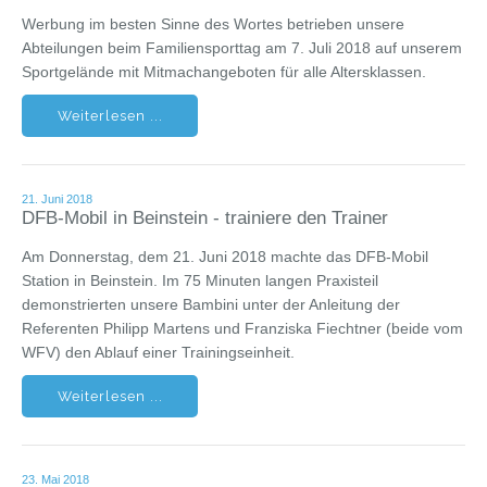
Werbung im besten Sinne des Wortes betrieben unsere
Abteilungen beim Familiensporttag am 7. Juli 2018 auf unserem
Sportgelände mit Mitmachangeboten für alle Altersklassen.
Weiterlesen ...
21. Juni 2018
DFB-Mobil in Beinstein - trainiere den Trainer
Am Donnerstag, dem 21. Juni 2018 machte das DFB-Mobil
Station in Beinstein. Im 75 Minuten langen Praxisteil
demonstrierten unsere Bambini unter der Anleitung der
Referenten Philipp Martens und Franziska Fiechtner (beide vom
WFV) den Ablauf einer Trainingseinheit.
Weiterlesen ...
23. Mai 2018