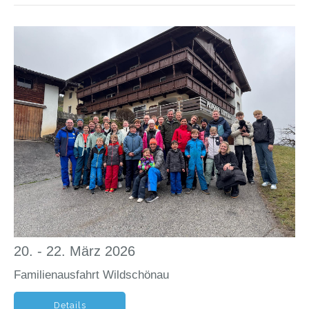
20. - 22. März 2026
Familienausfahrt Wildschönau
Details