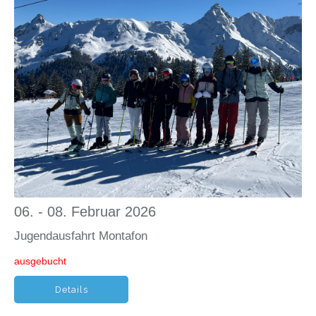
06. - 08. Februar 2026
Jugendausfahrt Montafon
ausgebucht
Details