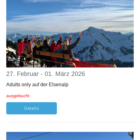
27. Februar - 01. März 2026
Adults only auf der Elsenalp
ausgebucht
Details