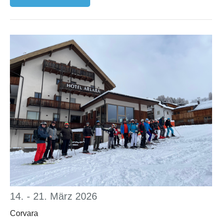
14. - 21. März 2026
Corvara