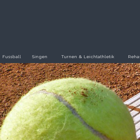
Fussball
Singen
Turnen & Leichtathletik
Reha