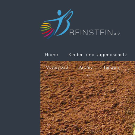
Home
Kinder- und Jugendschutz
Volleyball
Archiv
Tanzen