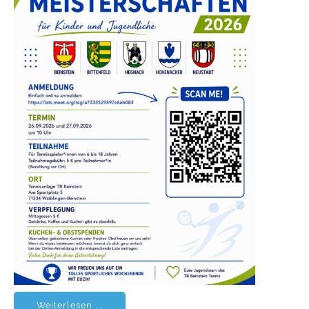
Weiterlesen ...