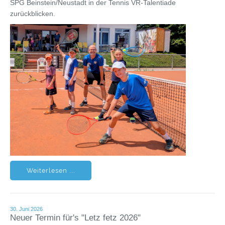
SPG Beinstein/Neustadt in der Tennis VR-Talentiade
zurückblicken.
Weiterlesen ...
30. Juni 2026
Neuer Termin für's "Letz fetz 2026"