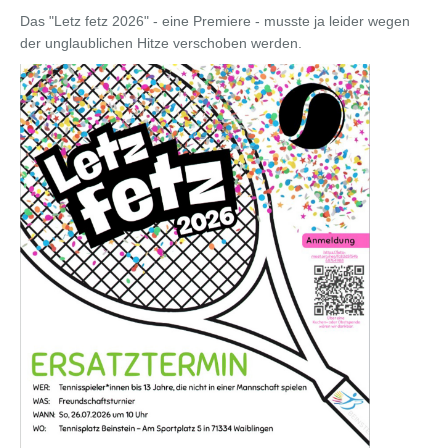
Das "Letz fetz 2026" - eine Premiere - musste ja leider wegen
der unglaublichen Hitze verschoben werden.