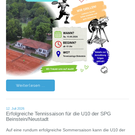
Weiterlesen ...
12. Juli 2026
Erfolgreiche Tennissaison für die U10 der SPG
Beinstein/Neustadt
Auf eine rundum erfolgreiche Sommersaison kann die U10 der