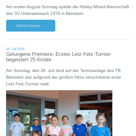
Am ersten August-Sonntag spielte die Hobby-Mixed-Mannschaft
des SV Unterweissach 1976 in Beinstein.
Weiterlesen ...
26. Juli 2026
Gelungene Premiere: Erstes Letz Fetz-Turnier
begeistert 25 Kinder
Am Sonntag, den 26. Juli fand auf der Tennisanlage des TB
Beinstein das aufgrund der großen Hitze verschobene erste
Letz Fetz-Turnier statt.