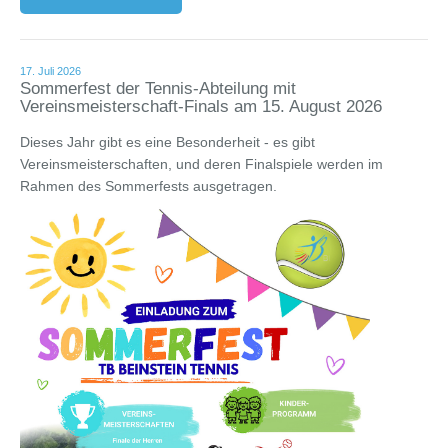
17. Juli 2026
Sommerfest der Tennis-Abteilung mit
Vereinsmeisterschaft-Finals am 15. August 2026
Dieses Jahr gibt es eine Besonderheit - es gibt
Vereinsmeisterschaften, und deren Finalspiele werden im
Rahmen des Sommerfests ausgetragen.