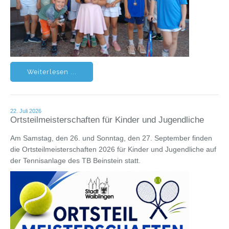
Weiterlesen ...
22. Juli 2026
Ortsteilmeisterschaften für Kinder und Jugendliche
Am Samstag, den 26. und Sonntag, den 27. September finden
die Ortsteilmeisterschaften 2026 für Kinder und Jugendliche auf
der Tennisanlage des TB Beinstein statt.