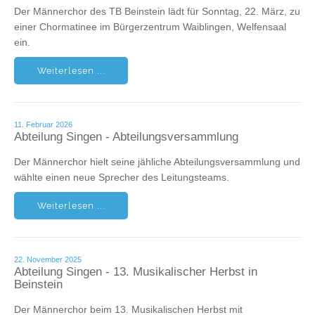
Der Männerchor des TB Beinstein lädt für Sonntag, 22. März, zu
einer Chormatinee im Bürgerzentrum Waiblingen, Welfensaal
ein.
Weiterlesen ...
11. Februar 2026
Abteilung Singen - Abteilungsversammlung
Der Männerchor hielt seine jähliche Abteilungsversammlung und
wählte einen neue Sprecher des Leitungsteams.
Weiterlesen ...
22. November 2025
Abteilung Singen - 13. Musikalischer Herbst in
Beinstein
Der Männerchor beim 13. Musikalischen Herbst mit