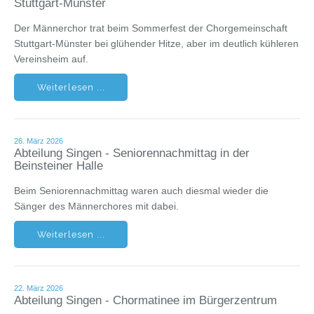
Stuttgart-Münster
Der Männerchor trat beim Sommerfest der Chorgemeinschaft
Stuttgart-Münster bei glühender Hitze, aber im deutlich kühleren
Vereinsheim auf.
Weiterlesen ...
26. März 2026
Abteilung Singen - Seniorennachmittag in der
Beinsteiner Halle
Beim Seniorennachmittag waren auch diesmal wieder die
Sänger des Männerchores mit dabei.
Weiterlesen ...
22. März 2026
Abteilung Singen - Chormatinee im Bürgerzentrum