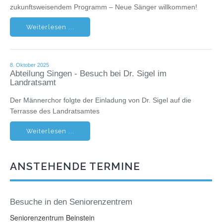
zukunftsweisendem Programm – Neue Sänger willkommen!
Weiterlesen ...
8. Oktober 2025
Abteilung Singen - Besuch bei Dr. Sigel im
Landratsamt
Der Männerchor folgte der Einladung von Dr. Sigel auf die
Terrasse des Landratsamtes
Weiterlesen ...
ANSTEHENDE TERMINE
Besuche in den Seniorenzentrem
Seniorenzentrum Beinstein