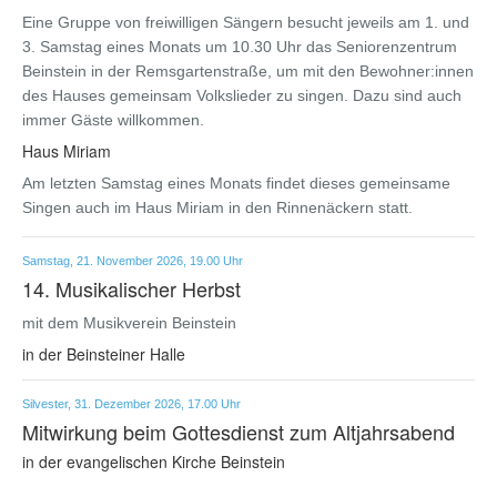
Eine Gruppe von freiwilligen Sängern besucht jeweils am 1. und
3. Samstag eines Monats um 10.30 Uhr das Seniorenzentrum
Beinstein in der Remsgartenstraße, um mit den Bewohner:innen
des Hauses gemeinsam Volkslieder zu singen. Dazu sind auch
immer Gäste willkommen.
Haus Miriam
Am letzten Samstag eines Monats findet dieses gemeinsame
Singen auch im Haus Miriam in den Rinnenäckern statt.
Samstag, 21. November 2026, 19.00 Uhr
14. Musikalischer Herbst
mit dem Musikverein Beinstein
in der Beinsteiner Halle
Silvester, 31. Dezember 2026, 17.00 Uhr
Mitwirkung beim Gottesdienst zum Altjahrsabend
in der evangelischen Kirche Beinstein