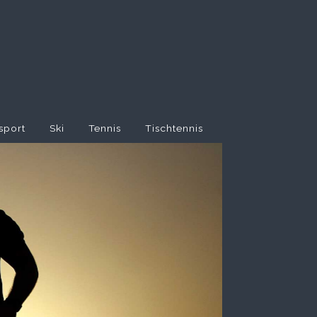
sport
Ski
Tennis
Tischtennis