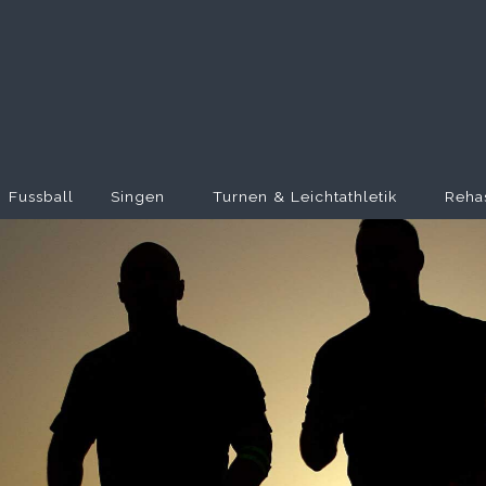
Fussball
Singen
Turnen & Leichtathletik
Reha