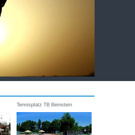
Tennisplatz TB Beinstein