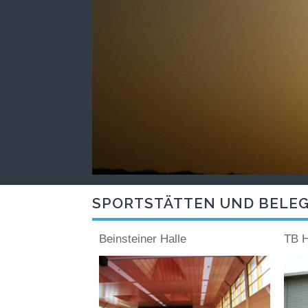
SPORTSTÄTTEN UND BELE
Beinsteiner Halle
TB H