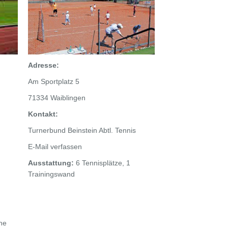
Adresse:
Am Sportplatz 5
71334 Waiblingen
Kontakt:
Turnerbund Beinstein Abtl. Tennis
E-Mail verfassen
Ausstattung:
6 Tennisplätze, 1
Trainingswand
che