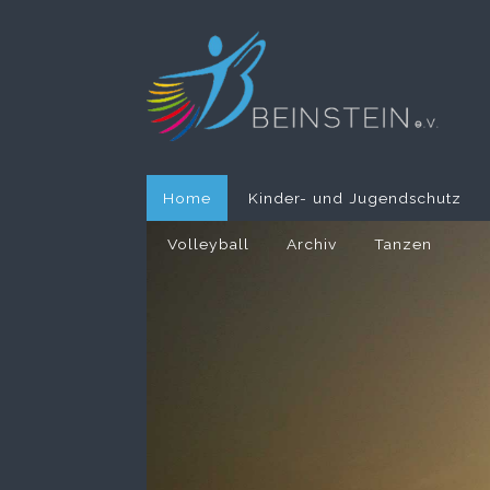
Home
Kinder- und Jugendschutz
Volleyball
Archiv
Tanzen