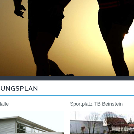
GUNGSPLAN
alle
Sportplatz TB Beinstein