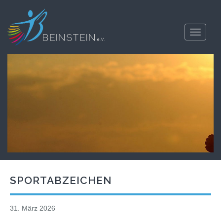
Toggle
navigati
SPORTABZEICHEN
31. März 2026