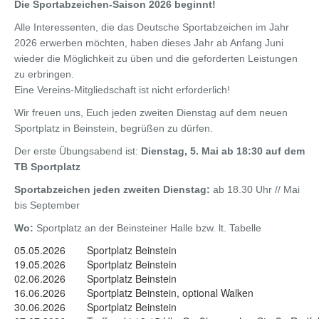
Die Sportabzeichen-Saison 2026 beginnt!
Alle Interessenten, die das Deutsche Sportabzeichen im Jahr
2026 erwerben möchten, haben dieses Jahr ab Anfang Juni
wieder die Möglichkeit zu üben und die geforderten Leistungen
zu erbringen.
Eine Vereins-Mitgliedschaft ist nicht erforderlich!
Wir freuen uns, Euch jeden zweiten Dienstag auf dem neuen
Sportplatz in Beinstein, begrüßen zu dürfen.
Der erste Übungsabend ist:
Dienstag, 5. Mai ab 18:30 auf dem
TB Sportplatz
Sportabzeichen jeden zweiten Dienstag:
ab 18.30 Uhr // Mai
bis September
Wo:
Sportplatz an der Beinsteiner Halle bzw. lt. Tabelle
05.05.2026
Sportplatz Beinstein
19.05.2026
Sportplatz Beinstein
02.06.2026
Sportplatz Beinstein
16.06.2026
Sportplatz Beinstein, optional Walken
30.06.2026
Sportplatz Beinstein