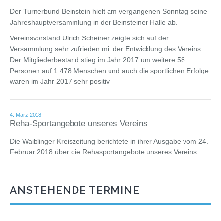
Der Turnerbund Beinstein hielt am vergangenen Sonntag seine
Jahreshauptversammlung in der Beinsteiner Halle ab.
Vereinsvorstand Ulrich Scheiner zeigte sich auf der
Versammlung sehr zufrieden mit der Entwicklung des Vereins.
Der Mitgliederbestand stieg im Jahr 2017 um weitere 58
Personen auf 1.478 Menschen und auch die sportlichen Erfolge
waren im Jahr 2017 sehr positiv.
4. März 2018
Reha-Sportangebote unseres Vereins
Die Waiblinger Kreiszeitung berichtete in ihrer Ausgabe vom 24.
Februar 2018 über die Rehasportangebote unseres Vereins.
ANSTEHENDE TERMINE