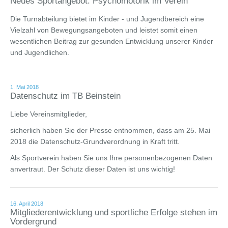
Neues Sportangebot: Psychomotorik im Verein
Die Turnabteilung bietet im Kinder - und Jugendbereich eine
Vielzahl von Bewegungsangeboten und leistet somit einen
wesentlichen Beitrag zur gesunden Entwicklung unserer Kinder
und Jugendlichen.
1. Mai 2018
Datenschutz im TB Beinstein
Liebe Vereinsmitglieder,
sicherlich haben Sie der Presse entnommen, dass am 25. Mai
2018 die Datenschutz-Grundverordnung in Kraft tritt.
Als Sportverein haben Sie uns Ihre personenbezogenen Daten
anvertraut. Der Schutz dieser Daten ist uns wichtig!
16. April 2018
Mitgliederentwicklung und sportliche Erfolge stehen im
Vordergrund