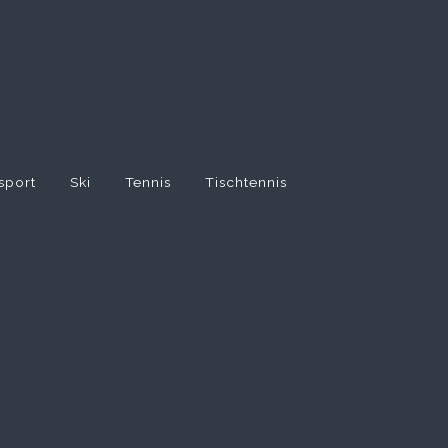
sport
Ski
Tennis
Tischtennis