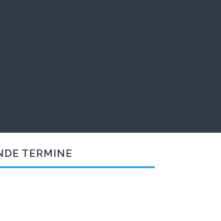
NDE TERMINE