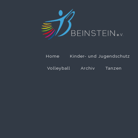
Home
Kinder- und Jugendschutz
Volleyball
Archiv
Tanzen