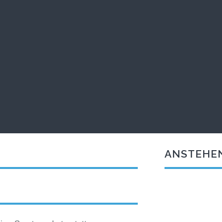
ANSTEHE