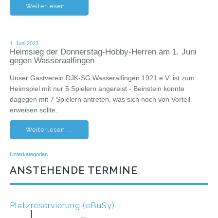
Weiterlesen ...
1. Juni 2023
Heimsieg der Donnerstag-Hobby-Herren am 1. Juni
gegen Wasseraalfingen
Unser Gastverein DJK-SG Wasseralfingen 1921 e.V. ist zum
Heimspiel mit nur 5 Spielern angereist - Beinstein konnte
dagegen mit 7 Spielern antreten, was sich noch von Vorteil
erweisen sollte.
Weiterlesen ...
Unterkategorien
ANSTEHENDE TERMINE
Platzreservierung (eBuSy)