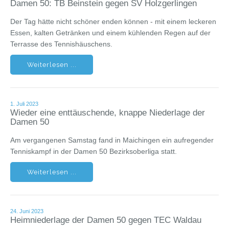
Damen 50: TB Beinstein gegen SV Holzgerlingen
Der Tag hätte nicht schöner enden können - mit einem leckeren
Essen, kalten Getränken und einem kühlenden Regen auf der
Terrasse des Tennishäuschens.
Weiterlesen ...
1. Juli 2023
Wieder eine enttäuschende, knappe Niederlage der
Damen 50
Am vergangenen Samstag fand in Maichingen ein aufregender
Tenniskampf in der Damen 50 Bezirksoberliga statt.
Weiterlesen ...
24. Juni 2023
Heimniederlage der Damen 50 gegen TEC Waldau