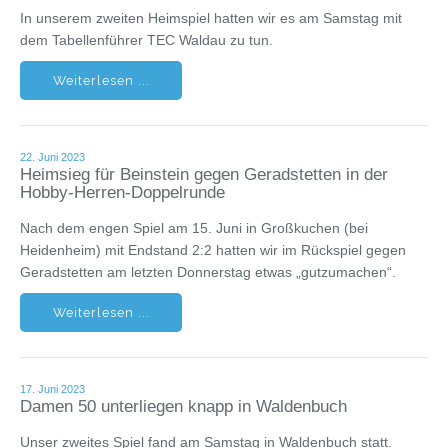
In unserem zweiten Heimspiel hatten wir es am Samstag mit
dem Tabellenführer TEC Waldau zu tun.
Weiterlesen ...
22. Juni 2023
Heimsieg für Beinstein gegen Geradstetten in der
Hobby-Herren-Doppelrunde
Nach dem engen Spiel am 15. Juni in Großkuchen (bei
Heidenheim) mit Endstand 2:2 hatten wir im Rückspiel gegen
Geradstetten am letzten Donnerstag etwas „gutzumachen“.
Weiterlesen ...
17. Juni 2023
Damen 50 unterliegen knapp in Waldenbuch
Unser zweites Spiel fand am Samstag in Waldenbuch statt.