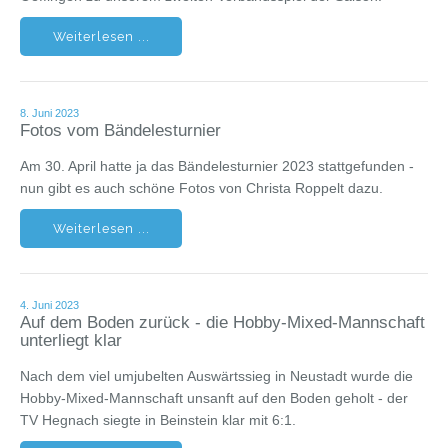
Weiterlesen ...
8. Juni 2023
Fotos vom Bändelesturnier
Am 30. April hatte ja das Bändelesturnier 2023 stattgefunden -
nun gibt es auch schöne Fotos von Christa Roppelt dazu.
Weiterlesen ...
4. Juni 2023
Auf dem Boden zurück - die Hobby-Mixed-Mannschaft
unterliegt klar
Nach dem viel umjubelten Auswärtssieg in Neustadt wurde die
Hobby-Mixed-Mannschaft unsanft auf den Boden geholt - der
TV Hegnach siegte in Beinstein klar mit 6:1.