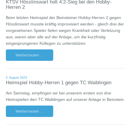
KTSV Hösslinswart holt 4:2-Sieg bei den Hobby-
Herren 2
Beim letzten Heimspiel der Beinsteiner Hobby-Herren 2 gegen
Hösslinswart musste kräftig improvisiert werden - gleich drei der
vorgesehenen Spieler fielen wegen Krankheit oder Verletzung
aus, waren aber alle auf der Anlage, um die kurzfristig
eingesprungenen Kollegen zu unterstützen.
Weiterlesen ...
5. August 2023
Heimspiel Hobby-Herren 1 gegen TC Waiblingen
Am Samstag, empfingen wir bei unserem ersten von drei
Heimspielen den TC Waiblingen auf unserer Anlage in Beinstein.
Weiterlesen ...