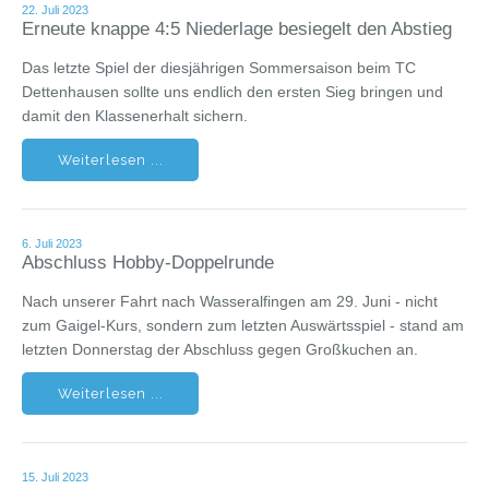
22. Juli 2023
Erneute knappe 4:5 Niederlage besiegelt den Abstieg
Das letzte Spiel der diesjährigen Sommersaison beim TC
Dettenhausen sollte uns endlich den ersten Sieg bringen und
damit den Klassenerhalt sichern.
Weiterlesen ...
6. Juli 2023
Abschluss Hobby-Doppelrunde
Nach unserer Fahrt nach Wasseralfingen am 29. Juni - nicht
zum Gaigel-Kurs, sondern zum letzten Auswärtsspiel - stand am
letzten Donnerstag der Abschluss gegen Großkuchen an.
Weiterlesen ...
15. Juli 2023