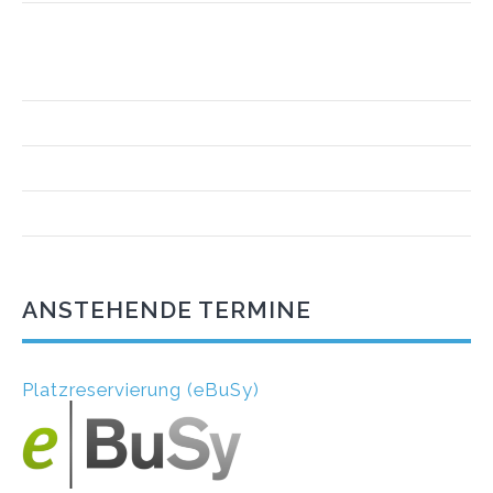
ANSTEHENDE TERMINE
Platzreservierung (eBuSy)