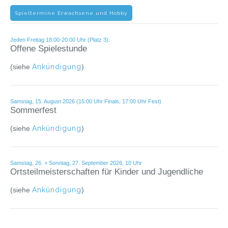
Spieltermine Erwachsene und Hobby
Jeden Freitag 18:00-20:00 Uhr (Platz 3):
Offene Spielestunde
(siehe
Ankündigung
)
Samstag, 15. August 2026 (15:00 Uhr Finals, 17:00 Uhr Fest)
Sommerfest
(siehe
Ankündigung
)
Samstag, 26. + Sonntag, 27. September 2026, 10 Uhr
Ortsteilmeisterschaften für Kinder und Jugendliche
(siehe
Ankündigung
)