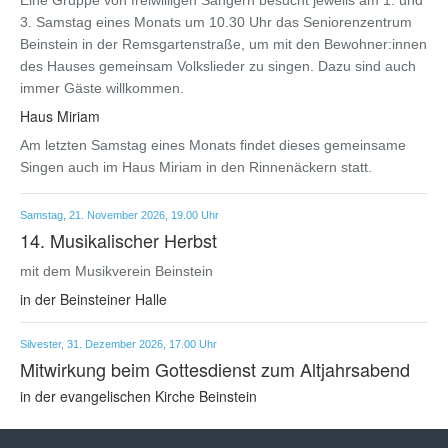
3. Samstag eines Monats um 10.30 Uhr das Seniorenzentrum
Beinstein in der Remsgartenstraße, um mit den Bewohner:innen
des Hauses gemeinsam Volkslieder zu singen. Dazu sind auch
immer Gäste willkommen.
Haus Miriam
Am letzten Samstag eines Monats findet dieses gemeinsame
Singen auch im Haus Miriam in den Rinnenäckern statt.
Samstag, 21. November 2026, 19.00 Uhr
14. Musikalischer Herbst
mit dem Musikverein Beinstein
in der Beinsteiner Halle
Silvester, 31. Dezember 2026, 17.00 Uhr
Mitwirkung beim Gottesdienst zum Altjahrsabend
in der evangelischen Kirche Beinstein