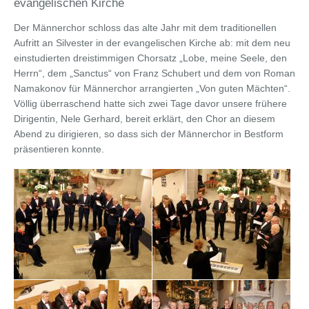
evangelischen Kirche
Der Männerchor schloss das alte Jahr mit dem traditionellen
Aufritt an Silvester in der evangelischen Kirche ab: mit dem neu
einstudierten dreistimmigen Chorsatz „Lobe, meine Seele, den
Herrn“, dem „Sanctus“ von Franz Schubert und dem von Roman
Namakonov für Männerchor arrangierten „Von guten Mächten“.
Völlig überraschend hatte sich zwei Tage davor unsere frühere
Dirigentin, Nele Gerhard, bereit erklärt, den Chor an diesem
Abend zu dirigieren, so dass sich der Männerchor in Bestform
präsentieren konnte.