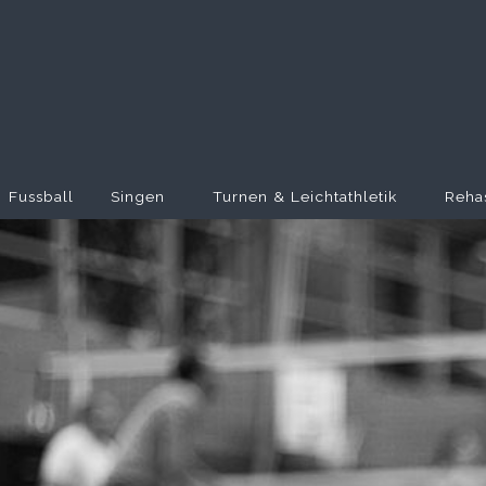
Fussball
Singen
Turnen & Leichtathletik
Reha