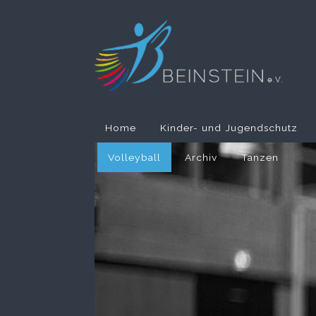
Home
Kinder- und Jugendschutz
Volleyball
Archiv
Tanzen