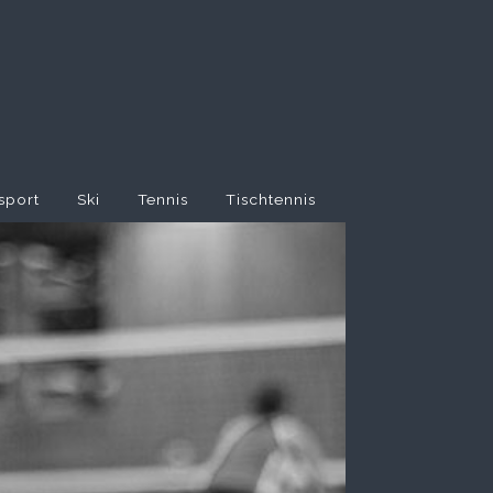
sport
Ski
Tennis
Tischtennis