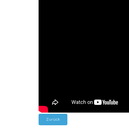
Zurück