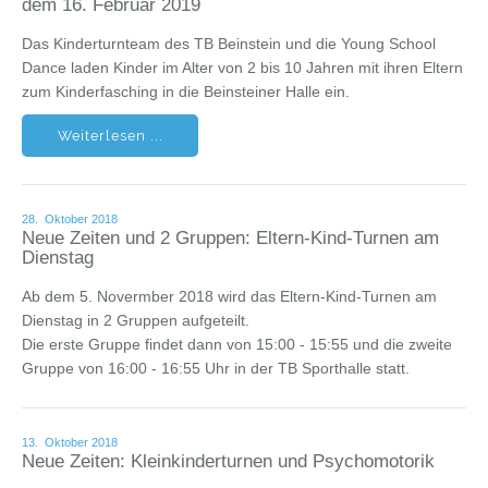
dem 16. Februar 2019
Das Kinderturnteam des TB Beinstein und die Young School
Dance laden Kinder im Alter von 2 bis 10 Jahren mit ihren Eltern
zum Kinderfasching in die Beinsteiner Halle ein.
Weiterlesen ...
28. Oktober 2018
Neue Zeiten und 2 Gruppen: Eltern-Kind-Turnen am
Dienstag
Ab dem 5. Novermber 2018 wird das Eltern-Kind-Turnen am
Dienstag in 2 Gruppen aufgeteilt.
Die erste Gruppe findet dann von 15:00 - 15:55 und die zweite
Gruppe von 16:00 - 16:55 Uhr in der TB Sporthalle statt.
13. Oktober 2018
Neue Zeiten: Kleinkinderturnen und Psychomotorik