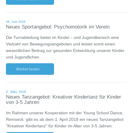
04. Juni 2018
Neues Sportangebot: Psychomotorik im Verein
Die Turnabteilung bietet im Kinder - und Jugendbereich eine
Vielzahl von Bewegungsangeboten und leistet somit einen
wesentlichen Beitrag zur gesunden Entwicklung unserer Kinder
und Jugendlichen.
Weiterlesen ...
9. März 2018
Neues Tanzangebot: Kreativer Kindertanz für Kinder
von 3-5 Jahren
Im Rahmen unserer Kooperation mit der Young School Dance,
Remseck, gibt es ab dem 1. April 2018 ein neues Tanzangebot
"Kreativer Kindertanz" für Kinder im Alter von 3-5 Jahren.