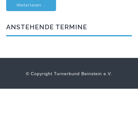
Weiterlesen ...
ANSTEHENDE TERMINE
© Copyright Turnerbund Beinstein e.V.