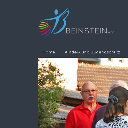
Home
Kinder- und Jugendschutz
Volleyball
Archiv
Tanzen