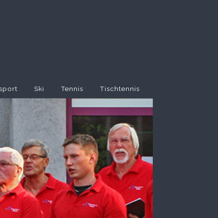
sport
Ski
Tennis
Tischtennis