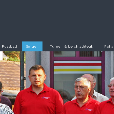
Fussball
Singen
Turnen & Leichtathletik
Reha