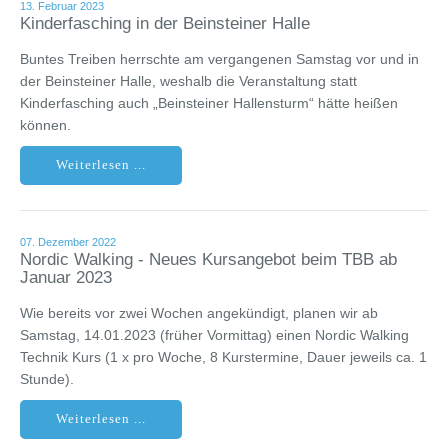
13. Februar 2023
Kinderfasching in der Beinsteiner Halle
Buntes Treiben herrschte am vergangenen Samstag vor und in
der Beinsteiner Halle, weshalb die Veranstaltung statt
Kinderfasching auch „Beinsteiner Hallensturm“ hätte heißen
können.
Weiterlesen ...
07. Dezember 2022
Nordic Walking - Neues Kursangebot beim TBB ab
Januar 2023
Wie bereits vor zwei Wochen angekündigt, planen wir ab
Samstag, 14.01.2023 (früher Vormittag) einen Nordic Walking
Technik Kurs (1 x pro Woche, 8 Kurstermine, Dauer jeweils ca. 1
Stunde).
Weiterlesen ...