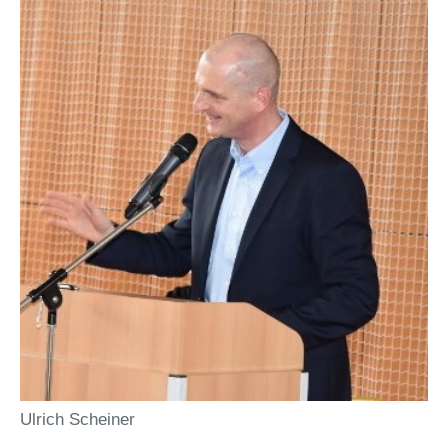
Ulrich Scheiner