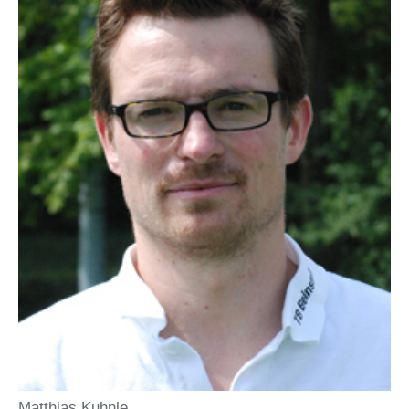
Matthias Kuhnle