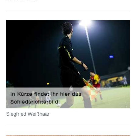
Siegfried Weißhaar