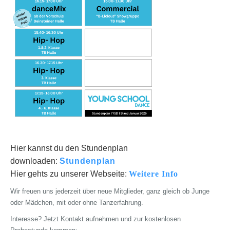
Hier kannst du den Stundenplan
downloaden:
Stundenplan
Hier gehts zu unserer Webseite:
Weitere Info
Wir freuen uns jederzeit über neue Mitglieder, ganz gleich ob Junge
oder Mädchen, mit oder ohne Tanzerfahrung.
Interesse? Jetzt Kontakt aufnehmen und zur kostenlosen