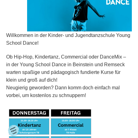
Willkommen in der Kinder- und Jugendtanzschule Young
School Dance!
Ob Hip-Hop, Kindertanz, Commercial oder DanceMix –
in der Young School Dance in Beinstein und Remseck
warten spaßige und pädagogisch fundierte Kurse für
klein und groß auf dich!
Neugierig geworden? Dann komm doch einfach mal
vorbei, um kostenlos zu schnuppern!