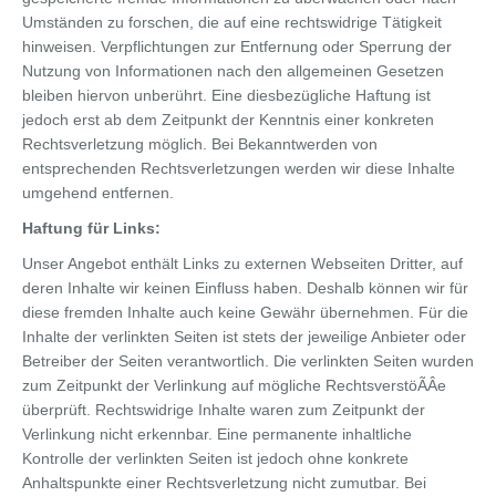
Umständen zu forschen, die auf eine rechtswidrige Tätigkeit
hinweisen. Verpflichtungen zur Entfernung oder Sperrung der
Nutzung von Informationen nach den allgemeinen Gesetzen
bleiben hiervon unberührt. Eine diesbezügliche Haftung ist
jedoch erst ab dem Zeitpunkt der Kenntnis einer konkreten
Rechtsverletzung möglich. Bei Bekanntwerden von
entsprechenden Rechtsverletzungen werden wir diese Inhalte
umgehend entfernen.
Haftung für Links:
Unser Angebot enthält Links zu externen Webseiten Dritter, auf
deren Inhalte wir keinen Einfluss haben. Deshalb können wir für
diese fremden Inhalte auch keine Gewähr übernehmen. Für die
Inhalte der verlinkten Seiten ist stets der jeweilige Anbieter oder
Betreiber der Seiten verantwortlich. Die verlinkten Seiten wurden
zum Zeitpunkt der Verlinkung auf mögliche RechtsverstöÃÂe
überprüft. Rechtswidrige Inhalte waren zum Zeitpunkt der
Verlinkung nicht erkennbar. Eine permanente inhaltliche
Kontrolle der verlinkten Seiten ist jedoch ohne konkrete
Anhaltspunkte einer Rechtsverletzung nicht zumutbar. Bei