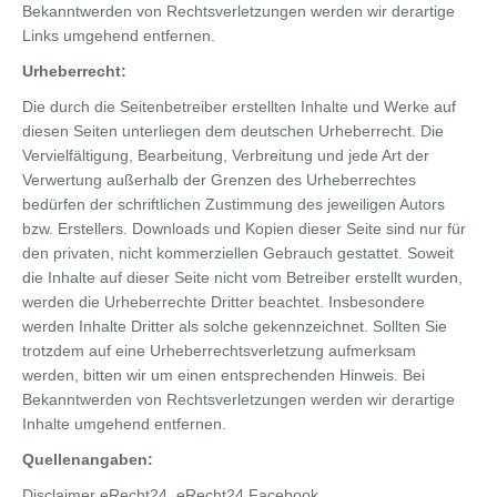
Bekanntwerden von Rechtsverletzungen werden wir derartige
Links umgehend entfernen.
Urheberrecht:
Die durch die Seitenbetreiber erstellten Inhalte und Werke auf
diesen Seiten unterliegen dem deutschen Urheberrecht. Die
Vervielfältigung, Bearbeitung, Verbreitung und jede Art der
Verwertung außerhalb der Grenzen des Urheberrechtes
bedürfen der schriftlichen Zustimmung des jeweiligen Autors
bzw. Erstellers. Downloads und Kopien dieser Seite sind nur für
den privaten, nicht kommerziellen Gebrauch gestattet. Soweit
die Inhalte auf dieser Seite nicht vom Betreiber erstellt wurden,
werden die Urheberrechte Dritter beachtet. Insbesondere
werden Inhalte Dritter als solche gekennzeichnet. Sollten Sie
trotzdem auf eine Urheberrechtsverletzung aufmerksam
werden, bitten wir um einen entsprechenden Hinweis. Bei
Bekanntwerden von Rechtsverletzungen werden wir derartige
Inhalte umgehend entfernen.
Quellenangaben:
Disclaimer eRecht24, eRecht24 Facebook