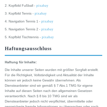
2. Kopfbild Fußball -
pixabay
3. Kopfbild Tennis -
pixabay
4. Navigation Tennis 1 -
pixabay
5. Navigation Tennis 2 -
pixabay
5. Kopfbild Tischtennis -
pixabay
Haftungsausschluss
Haftung für Inhalte:
Die Inhalte unserer Seiten wurden mit größter Sorgfalt erstellt.
Für die Richtigkeit, Vollständigkeit und Aktualität der Inhalte
können wir jedoch keine Gewähr übernehmen. Als
Diensteanbieter sind wir gemäß § 7 Abs.1 TMG für eigene
Inhalte auf diesen Seiten nach den allgemeinen Gesetzen
verantwortlich. Nach § 8 bis 10 TMG sind wir als
Diensteanbieter jedoch nicht verpflichtet, übermittelte oder
gespeicherte fremde Informationen zu überwachen oder nach