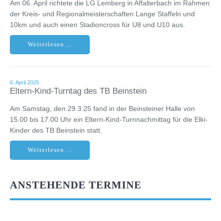
Am 06. April richtete die LG Lemberg in Affalterbach im Rahmen
der Kreis- und Regionalmeisterschaften Lange Staffeln und
10km und auch einen Stadioncross für U8 und U10 aus.
Weiterlesen ...
6. April 2025
Eltern-Kind-Turntag des TB Beinstein
Am Samstag, den 29.3.25 fand in der Beinsteiner Halle von
15.00 bis 17.00 Uhr ein Eltern-Kind-Turnnachmittag für die Elki-
Kinder des TB Beinstein statt.
Weiterlesen ...
ANSTEHENDE TERMINE