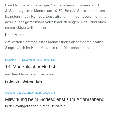
Eine Gruppe von freiwilligen Sängern besucht jeweils am 1. und
3. Samstag eines Monats um 10.30 Uhr das Seniorenzentrum
Beinstein in der Remsgartenstraße, um mit den Bewohner:innen
des Hauses gemeinsam Volkslieder zu singen. Dazu sind auch
immer Gäste willkommen.
Haus Miriam
Am letzten Samstag eines Monats findet dieses gemeinsame
Singen auch im Haus Miriam in den Rinnenäckern statt.
Samstag, 21. November 2026, 19.00 Uhr
14. Musikalischer Herbst
mit dem Musikverein Beinstein
in der Beinsteiner Halle
Silvester, 31. Dezember 2026, 17.00 Uhr
Mitwirkung beim Gottesdienst zum Altjahrsabend
in der evangelischen Kirche Beinstein