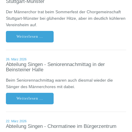
Stuttgart-Münster
Der Männerchor trat beim Sommerfest der Chorgemeinschaft
Stuttgart-Münster bei glühender Hitze, aber im deutlich kühleren
Vereinsheim auf.
Weiterlesen ...
26. März 2026
Abteilung Singen - Seniorennachmittag in der
Beinsteiner Halle
Beim Seniorennachmittag waren auch diesmal wieder die
Sänger des Männerchores mit dabei.
Weiterlesen ...
22. März 2026
Abteilung Singen - Chormatinee im Bürgerzentrum