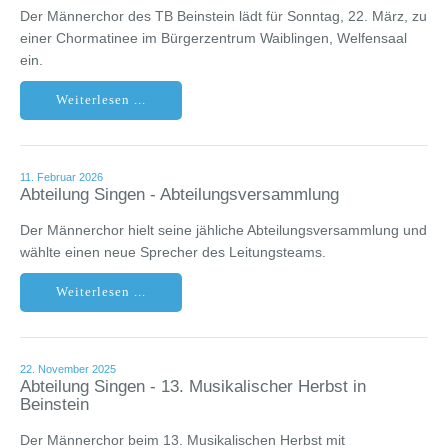
Der Männerchor des TB Beinstein lädt für Sonntag, 22. März, zu
einer Chormatinee im Bürgerzentrum Waiblingen, Welfensaal
ein.
Weiterlesen ...
11. Februar 2026
Abteilung Singen - Abteilungsversammlung
Der Männerchor hielt seine jähliche Abteilungsversammlung und
wählte einen neue Sprecher des Leitungsteams.
Weiterlesen ...
22. November 2025
Abteilung Singen - 13. Musikalischer Herbst in
Beinstein
Der Männerchor beim 13. Musikalischen Herbst mit