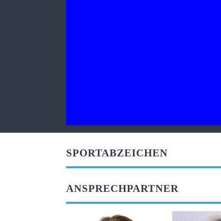
SPORTABZEICHEN
ANSPRECHPARTNER