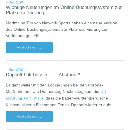
8. Juni 2020
Wichtige Neuerungen im Online-Buchungssystem zur
Platzreservierung
Moritz und Tim von Network Sports haben eine neue Version
des Online-Buchungssystems zur Platzreservierung zur
Verfügung gestellt.
Weiterlesen ...
4. Juni 2020
Doppelt hält besser … - Abstand?!
Es geht weiter mit den Lockerungen bei den Corona-
Maßnahmen - am Donnerstag Nachmittag kam die
Eil-
, dass die baden-württembergische
Meldung vom WTB
Kultusministerin Eisenmann Tennis-Doppel wieder erlaubt!
Weiterlesen ...