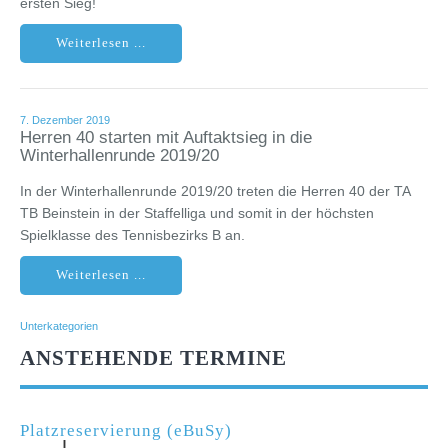
ersten Sieg!
Weiterlesen ...
7. Dezember 2019
Herren 40 starten mit Auftaktsieg in die
Winterhallenrunde 2019/20
In der Winterhallenrunde 2019/20 treten die Herren 40 der TA
TB Beinstein in der Staffelliga und somit in der höchsten
Spielklasse des Tennisbezirks B an.
Weiterlesen ...
Unterkategorien
ANSTEHENDE TERMINE
Platzreservierung (eBuSy)