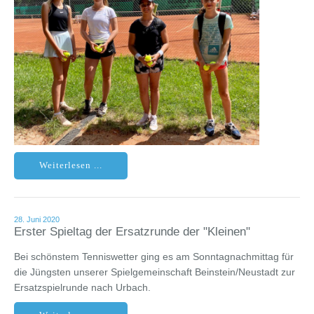
Weiterlesen ...
28. Juni 2020
Erster Spieltag der Ersatzrunde der "Kleinen"
Bei schönstem Tenniswetter ging es am Sonntagnachmittag für
die Jüngsten unserer Spielgemeinschaft Beinstein/Neustadt zur
Ersatzspielrunde nach Urbach.