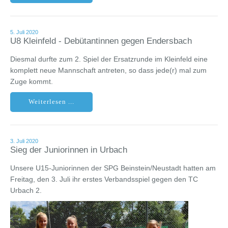
5. Juli 2020
U8 Kleinfeld - Debütantinnen gegen Endersbach
Diesmal durfte zum 2. Spiel der Ersatzrunde im Kleinfeld eine
komplett neue Mannschaft antreten, so dass jede(r) mal zum
Zuge kommt.
Weiterlesen ...
3. Juli 2020
Sieg der Juniorinnen in Urbach
Unsere U15-Juniorinnen der SPG Beinstein/Neustadt hatten am
Freitag, den 3. Juli ihr erstes Verbandsspiel gegen den TC
Urbach 2.