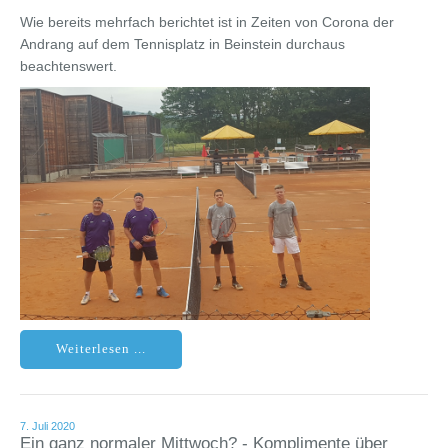
Wie bereits mehrfach berichtet ist in Zeiten von Corona der
Andrang auf dem Tennisplatz in Beinstein durchaus
beachtenswert.
Weiterlesen ...
7. Juli 2020
Ein ganz normaler Mittwoch? - Komplimente über