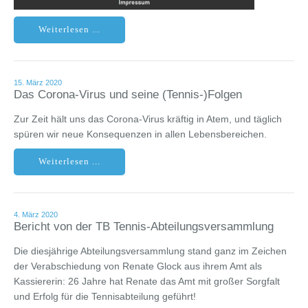
Weiterlesen ...
15. März 2020
Das Corona-Virus und seine (Tennis-)Folgen
Zur Zeit hält uns das Corona-Virus kräftig in Atem, und täglich
spüren wir neue Konsequenzen in allen Lebensbereichen.
Weiterlesen ...
4. März 2020
Bericht von der TB Tennis-Abteilungsversammlung
Die diesjährige Abteilungsversammlung stand ganz im Zeichen
der Verabschiedung von Renate Glock aus ihrem Amt als
Kassiererin: 26 Jahre hat Renate das Amt mit großer Sorgfalt
und Erfolg für die Tennisabteilung geführt!