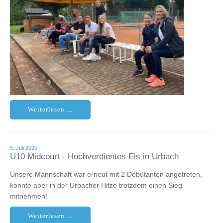
Weiterlesen ...
5. Juli 2020
U10 Midcourt - Hochverdientes Eis in Urbach
Unsere Mannschaft war erneut mit 2 Debütanten angetreten,
konnte aber in der Urbacher Hitze trotzdem einen Sieg
mitnehmen!
Weiterlesen ...