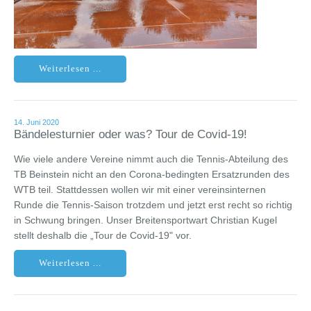
Weiterlesen ...
14. Juni 2020
Bändelesturnier oder was? Tour de Covid-19!
Wie viele andere Vereine nimmt auch die Tennis-Abteilung des
TB Beinstein nicht an den Corona-bedingten Ersatzrunden des
WTB teil. Stattdessen wollen wir mit einer vereinsinternen
Runde die Tennis-Saison trotzdem und jetzt erst recht so richtig
in Schwung bringen. Unser Breitensportwart Christian Kugel
stellt deshalb die „Tour de Covid-19" vor.
Weiterlesen ...