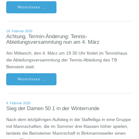
Weiterlesen ...
16. Februar 2020
Achtung, Termin-Änderung: Tennis-
Abteilungsversammlung nun am 4. März
Am Mittwoch, den 4. März um 19.30 Uhr findet im Tennishaus
die Abteilungsversammlung der Tennis-Abteilung des TB
Beinstein statt.
Weiterlesen ...
8. Februar 2020
Sieg der Damen 50 1 in der Winterrunde
Nach dem letztjährigen Aufstieg in die Staffelliga in eine Gruppe
mit Mannschaften, die im Sommer drei Klassen höher spielen,
landete die Beinsteiner Mannschaft in Birkmannsweiler einen