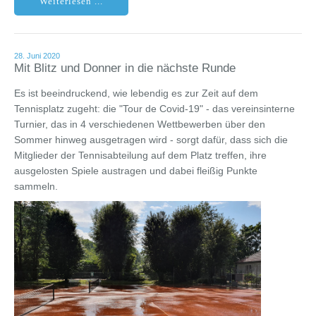
Weiterlesen ...
28. Juni 2020
Mit Blitz und Donner in die nächste Runde
Es ist beeindruckend, wie lebendig es zur Zeit auf dem
Tennisplatz zugeht: die "Tour de Covid-19" - das vereinsinterne
Turnier, das in 4 verschiedenen Wettbewerben über den
Sommer hinweg ausgetragen wird - sorgt dafür, dass sich die
Mitglieder der Tennisabteilung auf dem Platz treffen, ihre
ausgelosten Spiele austragen und dabei fleißig Punkte
sammeln.