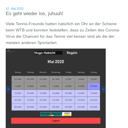
10. Mai 2020
Es geht wieder los, juhuuh!
Viele Tennis-Freunde hatten natürlich ein Ohr an der Schiene
beim WTB und konnten feststellen, dass zu Zeiten des Corona-
Virus die Chancen für das Tennis viel besser sind als die der
meisten anderen Sportarten.