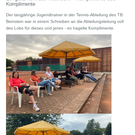
Komplimente
Der langjährige Jugendtrainer in der Tennis-Abteilung des TB
Beinstein war in einem Schreiben an die Abteilungsleitung voll
des Lobs für dieses und jenes - es hagelte Komplimente.