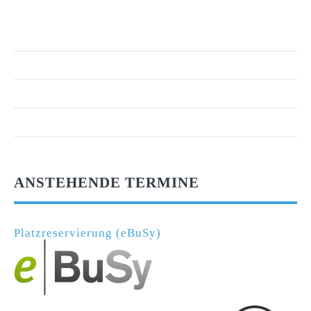
ANSTEHENDE TERMINE
Platzreservierung (eBuSy)