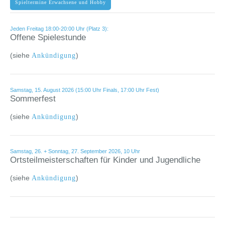
Spieltermine Erwachsene und Hobby
Jeden Freitag 18:00-20:00 Uhr (Platz 3):
Offene Spielestunde
(siehe
)
Ankündigung
Samstag, 15. August 2026 (15:00 Uhr Finals, 17:00 Uhr Fest)
Sommerfest
(siehe
)
Ankündigung
Samstag, 26. + Sonntag, 27. September 2026, 10 Uhr
Ortsteilmeisterschaften für Kinder und Jugendliche
(siehe
)
Ankündigung