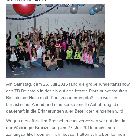
Am Samstag, dem 25. Juli 2015 fand die große Kindertanzshow
des TB Beinstein in der bis auf den letzten Platz ausverkauften
Beinsteiner Halle statt. Kurz zusammengefaßt: es war ein
fantastischer Abend und eine sensationelle Aufführung, die
dauerhaft in die Erinnerungen aller Beteiligten eingehen wird.
Wegen des offiziellen Presseberichts verweisen wir auf den in
der Waiblinger Kreiszeitung am 27. Juli 2015 erschienen
Zeitungsartikel, den wir nicht besser hätten schreiben können